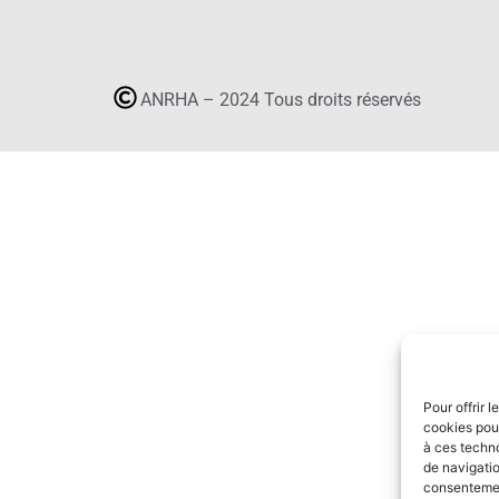
ANRHA – 2024 Tous droits réservés
Pour offrir 
cookies pour
à ces techn
de navigatio
consentement