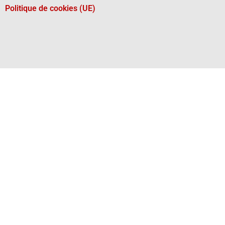
Politique de cookies (UE)