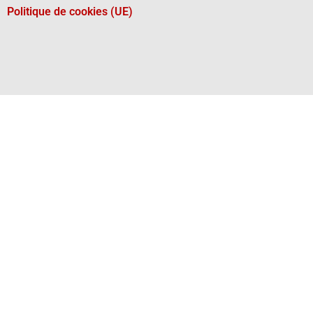
Politique de cookies (UE)