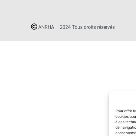
ANRHA – 2024 Tous droits réservés
Pour offrir 
cookies pour
à ces techn
de navigatio
consentement