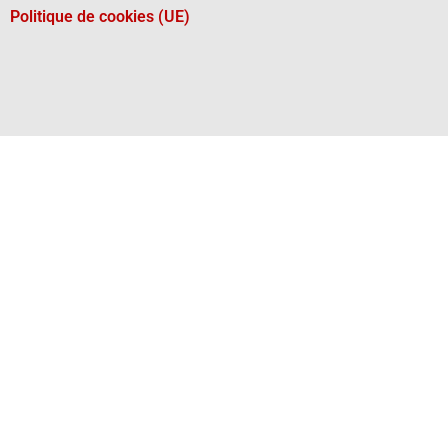
Politique de cookies (UE)