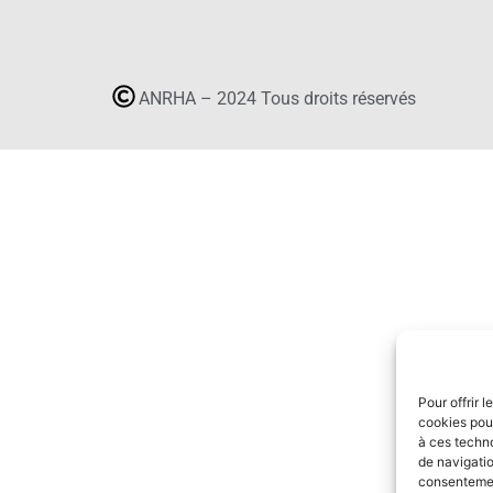
ANRHA – 2024 Tous droits réservés
Pour offrir 
cookies pour
à ces techn
de navigatio
consentement