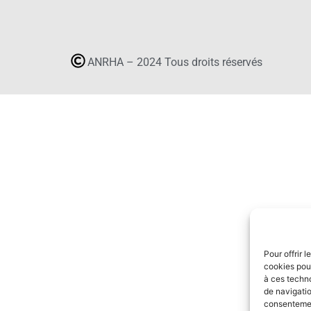
ANRHA – 2024 Tous droits réservés
Pour offrir 
cookies pour
à ces techn
de navigatio
consentement