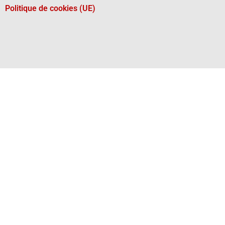
Politique de cookies (UE)