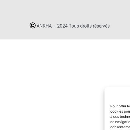
ANRHA – 2024 Tous droits réservés
Pour offrir 
cookies pour
à ces techn
de navigatio
consentement