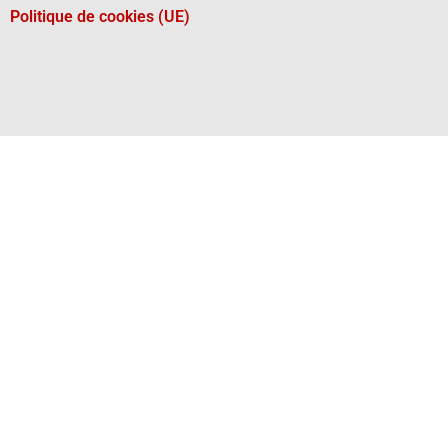
Politique de cookies (UE)