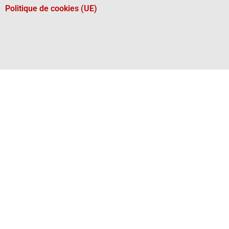
Politique de cookies (UE)