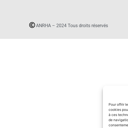
ANRHA – 2024 Tous droits réservés
Pour offrir 
cookies pour
à ces techn
de navigatio
consentement