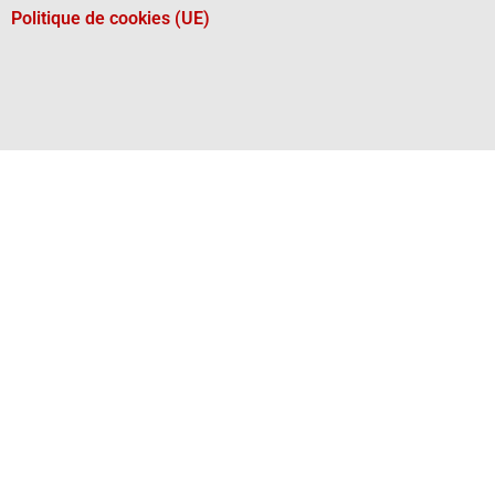
Politique de cookies (UE)