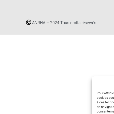
ANRHA – 2024 Tous droits réservés
Pour offrir 
cookies pour
à ces techn
de navigatio
consentement