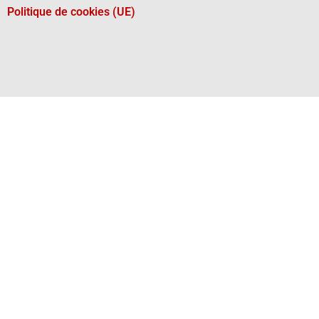
Politique de cookies (UE)