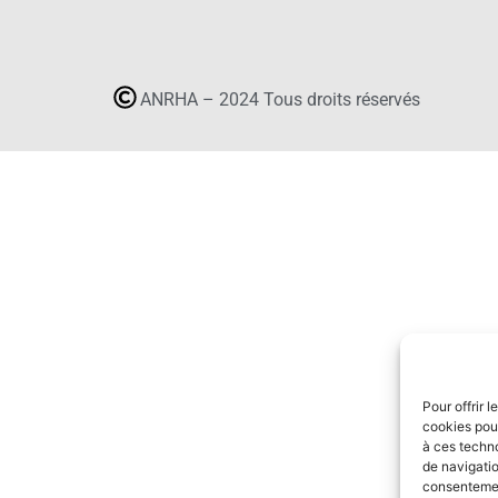
ANRHA – 2024 Tous droits réservés
Pour offrir 
cookies pour
à ces techn
de navigatio
consentement