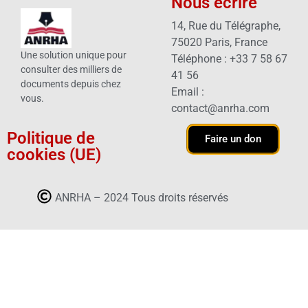
Nous écrire
14, Rue du Télégraphe,
75020 Paris, France
Une solution unique pour
Téléphone : +33 7 58 67
consulter des milliers de
41 56
documents depuis chez
Email :
vous.
contact@anrha.com
Politique de
Faire un don
cookies (UE)
ANRHA – 2024 Tous droits réservés