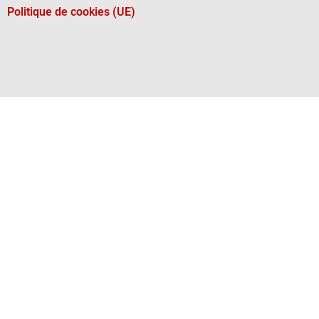
Politique de cookies (UE)