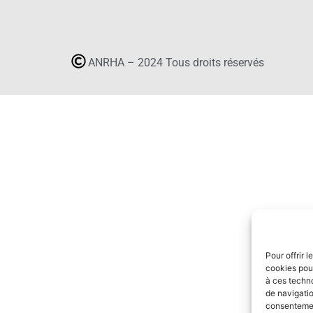
ANRHA – 2024 Tous droits réservés
Pour offrir 
cookies pour
à ces techn
de navigatio
consentement