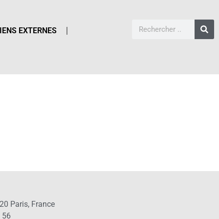
IENS EXTERNES
20 Paris, France
1 56