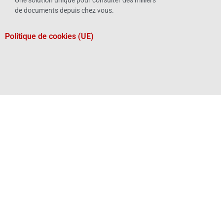
de documents depuis chez vous.
Politique de cookies (UE)