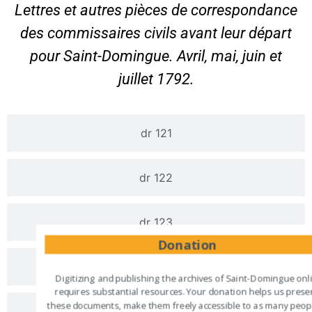
Lettres et autres pièces de correspondance
des commissaires civils avant leur départ
pour Saint-Domingue. Avril, mai, juin et
juillet 1792.
dr 121
dr 122
dr 123
Donation
dr 124
Digitizing and publishing the archives of Saint-Domingue onl
requires substantial resources. Your donation helps us prese
these documents, make them freely accessible to as many peop
dr 125