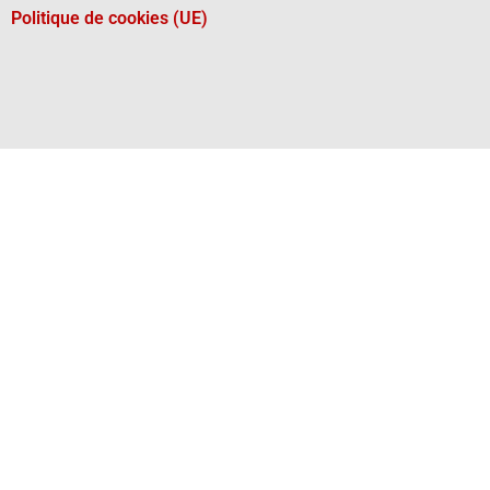
Politique de cookies (UE)