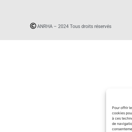
ANRHA – 2024 Tous droits réservés
Pour offrir 
cookies pour
à ces techn
de navigatio
consentement