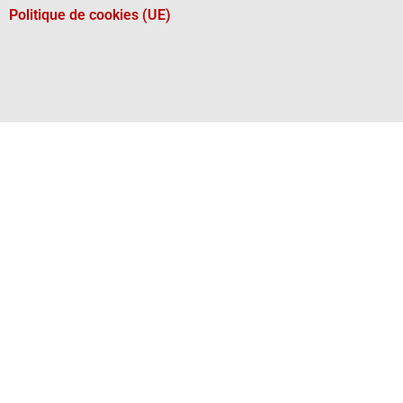
Politique de cookies (UE)