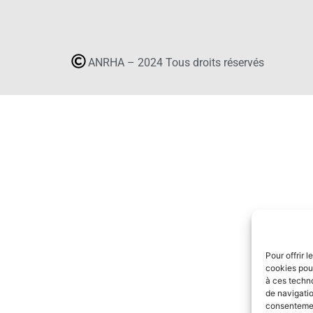
ANRHA – 2024 Tous droits réservés
Pour offrir 
cookies pour
à ces techn
de navigatio
consentement