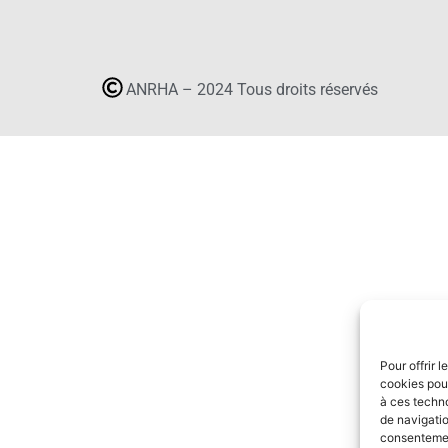
ANRHA – 2024 Tous droits réservés
Pour offrir 
cookies pour
à ces techn
de navigatio
consentement