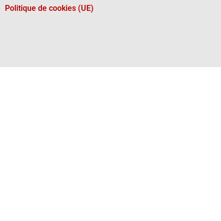
Politique de cookies (UE)