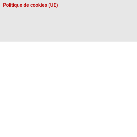
Politique de cookies (UE)