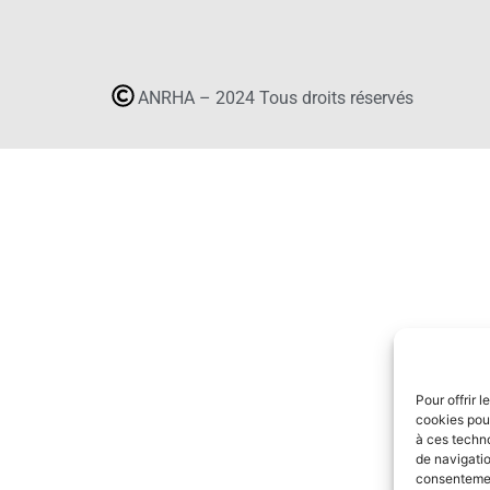
ANRHA – 2024 Tous droits réservés
Pour offrir 
cookies pour
à ces techn
de navigatio
consentement