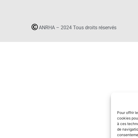
ANRHA – 2024 Tous droits réservés
Pour offrir 
cookies pour
à ces techn
de navigatio
consentement