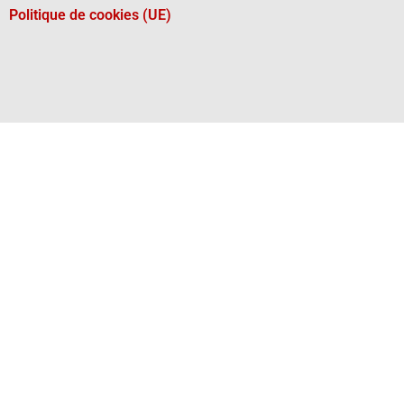
Politique de cookies (UE)