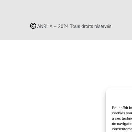
ANRHA – 2024 Tous droits réservés
Pour offrir 
cookies pour
à ces techn
de navigatio
consentement