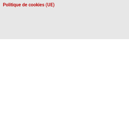
Politique de cookies (UE)